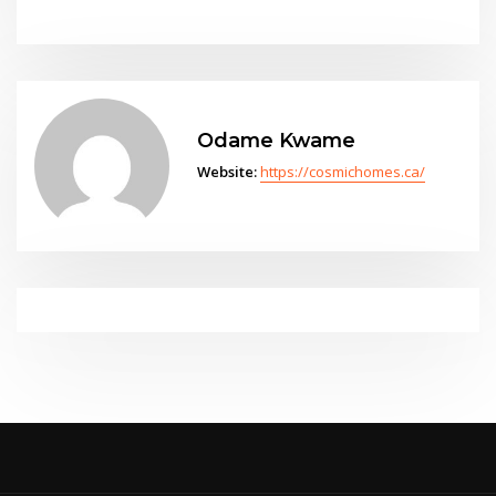
Odame Kwame
Website:
https://cosmichomes.ca/